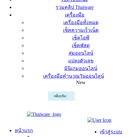
รวมคลิป Thaiware
เครื่องมือ
เครื่องมือทั้งหมด
เช็คความเร็วเน็ต
เช็คไอพี
เช็คพัสดุ
สุ่มออนไลน์
แปลงตัวเลข
มินิเกมออนไลน์
เครื่องมือคำนวณวันออนไลน์
New
เพิ่มเติม
หน้าแรก
เข้าสู่ระบบ