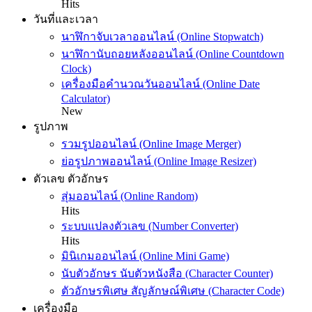
Hits
วันที่และเวลา
นาฬิกาจับเวลาออนไลน์ (Online Stopwatch)
นาฬิกานับถอยหลังออนไลน์ (Online Countdown
Clock)
เครื่องมือคำนวณวันออนไลน์ (Online Date
Calculator)
New
รูปภาพ
รวมรูปออนไลน์ (Online Image Merger)
ย่อรูปภาพออนไลน์ (Online Image Resizer)
ตัวเลข ตัวอักษร
สุ่มออนไลน์ (Online Random)
Hits
ระบบแปลงตัวเลข (Number Converter)
Hits
มินิเกมออนไลน์ (Online Mini Game)
นับตัวอักษร นับตัวหนังสือ (Character Counter)
ตัวอักษรพิเศษ สัญลักษณ์พิเศษ (Character Code)
เครื่องมือ