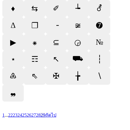
♦
⇆
✐
┶
⚦
∆
❐
╶
≆
➐
№
▶
⊆
◶
⁕
⛟
⋆
☶
↖
┆
♶
⇖
✠
╆
∖
❠
1
...
22
23
24
25
26
27
28
29
ถัดไป