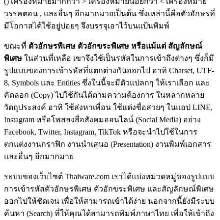
() เครื่องหมายมากกว่า > เครื่องหมายน้อยกว่า < เครื่องหมาย
วรรคตอน , และอื่นๆ อีกมากมายเป็นต้น ซึ่งเหล่านี้คือตัวอักษรที่
มีโอกาสได้ใช้อยู่บ่อยๆ จึงบรรจุเอาไว้บนแป้นพิมพ์
ขณะที่
ตัวอักษรพิเศษ ตัวอักขระพิเศษ หรือแม้แต่ สัญลักษณ์
พิเศษ
ในส่วนที่เหลือ เขาจึงใช้เป็นรหัสในการเข้าถึงต่างๆ ซึ่งก็มี
รูปแบบของการเข้ารหัสที่แตกต่างกันออกไป อาทิ Charset, UTF-
8, Symbols และ Entities ซึ่งในนี้จะมีตัวแปลกๆ ให้เราเลือก และ
คัดลอก (Copy) ไปใช้กันได้ตามความต้องการ ในหลากหลาย
วัตถุประสงค์ อาทิ ใช้ส่งหาเพื่อน ใช้แต่งชื่อสวยๆ ในแอป LINE,
Instagram หรือโพสลงสื่อสังคมออนไลน์ (Social Media) อย่าง
Facebook, Twitter, Instagram, TikTok หรือจะนำไปใช้ในการ
ตกแต่งงานกราฟิก งานนำเสนอ (Presentation) งานพิมพ์เอกสาร
และอื่นๆ อีกมากมาย
ระบบของเว็บไซต์ Thaiware.com เราได้แบ่งหมวดหมู่ของรูปแบบ
การเข้ารหัสตัวอักษรพิเศษ ตัวอักขระพิเศษ และสัญลักษณ์พิเศษ
ออกไปให้ชัดเจน เพื่อให้สามารถเข้าได้ง่าย นอกจากนี้ยังมีระบบ
ค้นหา (Search) ที่ให้คุณได้สามารถพิมพ์ภาษาไทย เพื่อให้เข้าถึง