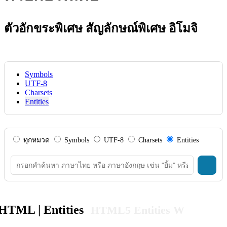
ตัวอักขระพิเศษ สัญลักษณ์พิเศษ อิโมจิ
Symbols
UTF-8
Charsets
Entities
ทุกหมวด
Symbols
UTF-8
Charsets
Entities
HTML | Entities
HTML5 Entities W