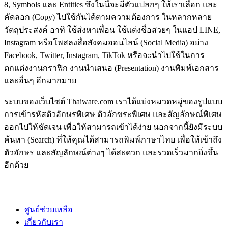
8, Symbols และ Entities ซึ่งในนี้จะมีตัวแปลกๆ ให้เราเลือก และ
คัดลอก (Copy) ไปใช้กันได้ตามความต้องการ ในหลากหลาย
วัตถุประสงค์ อาทิ ใช้ส่งหาเพื่อน ใช้แต่งชื่อสวยๆ ในแอป LINE,
Instagram หรือโพสลงสื่อสังคมออนไลน์ (Social Media) อย่าง
Facebook, Twitter, Instagram, TikTok หรือจะนำไปใช้ในการ
ตกแต่งงานกราฟิก งานนำเสนอ (Presentation) งานพิมพ์เอกสาร
และอื่นๆ อีกมากมาย
ระบบของเว็บไซต์ Thaiware.com เราได้แบ่งหมวดหมู่ของรูปแบบ
การเข้ารหัสตัวอักษรพิเศษ ตัวอักขระพิเศษ และสัญลักษณ์พิเศษ
ออกไปให้ชัดเจน เพื่อให้สามารถเข้าได้ง่าย นอกจากนี้ยังมีระบบ
ค้นหา (Search) ที่ให้คุณได้สามารถพิมพ์ภาษาไทย เพื่อให้เข้าถึง
ตัวอักษร และสัญลักษณ์ต่างๆ ได้สะดวก และรวดเร็วมากยิ่งขึ้น
อีกด้วย
ศูนย์ช่วยเหลือ
เกี่ยวกับเรา