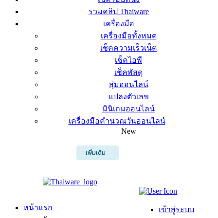
รวมคลิป Thaiware
เครื่องมือ
เครื่องมือทั้งหมด
เช็คความเร็วเน็ต
เช็คไอพี
เช็คพัสดุ
สุ่มออนไลน์
แปลงตัวเลข
มินิเกมออนไลน์
เครื่องมือคำนวณวันออนไลน์
New
เพิ่มเติม
หน้าแรก
เข้าสู่ระบบ