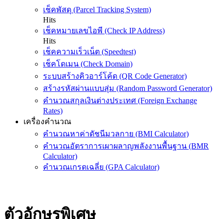
เช็คพัสดุ (Parcel Tracking System)
Hits
เช็คหมายเลขไอพี (Check IP Address)
Hits
เช็คความเร็วเน็ต (Speedtest)
เช็คโดเมน (Check Domain)
ระบบสร้างคิวอาร์โค้ด (QR Code Generator)
สร้างรหัสผ่านแบบสุ่ม (Random Password Generator)
คำนวณสกุลเงินต่างประเทศ (Foreign Exchange
Rates)
เครื่องคำนวณ
คำนวณหาค่าดัชนีมวลกาย (BMI Calculator)
คำนวณอัตราการเผาผลาญพลังงานพื้นฐาน (BMR
Calculator)
คำนวณเกรดเฉลี่ย (GPA Calculator)
ตัวอักษรพิเศษ