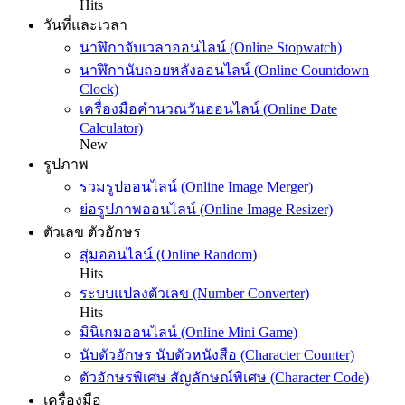
Hits
วันที่และเวลา
นาฬิกาจับเวลาออนไลน์ (Online Stopwatch)
นาฬิกานับถอยหลังออนไลน์ (Online Countdown
Clock)
เครื่องมือคำนวณวันออนไลน์ (Online Date
Calculator)
New
รูปภาพ
รวมรูปออนไลน์ (Online Image Merger)
ย่อรูปภาพออนไลน์ (Online Image Resizer)
ตัวเลข ตัวอักษร
สุ่มออนไลน์ (Online Random)
Hits
ระบบแปลงตัวเลข (Number Converter)
Hits
มินิเกมออนไลน์ (Online Mini Game)
นับตัวอักษร นับตัวหนังสือ (Character Counter)
ตัวอักษรพิเศษ สัญลักษณ์พิเศษ (Character Code)
เครื่องมือ