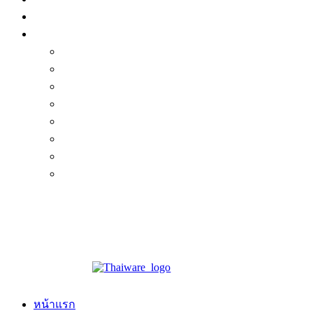
หน้าแรก