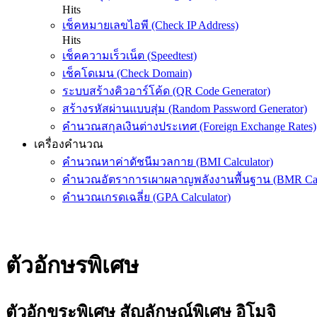
Hits
เช็คหมายเลขไอพี (Check IP Address)
Hits
เช็คความเร็วเน็ต (Speedtest)
เช็คโดเมน (Check Domain)
ระบบสร้างคิวอาร์โค้ด (QR Code Generator)
สร้างรหัสผ่านแบบสุ่ม (Random Password Generator)
คำนวณสกุลเงินต่างประเทศ (Foreign Exchange Rates)
เครื่องคำนวณ
คำนวณหาค่าดัชนีมวลกาย (BMI Calculator)
คำนวณอัตราการเผาผลาญพลังงานพื้นฐาน (BMR Calc
คำนวณเกรดเฉลี่ย (GPA Calculator)
ตัวอักษรพิเศษ
ตัวอักขระพิเศษ สัญลักษณ์พิเศษ อิโมจิ