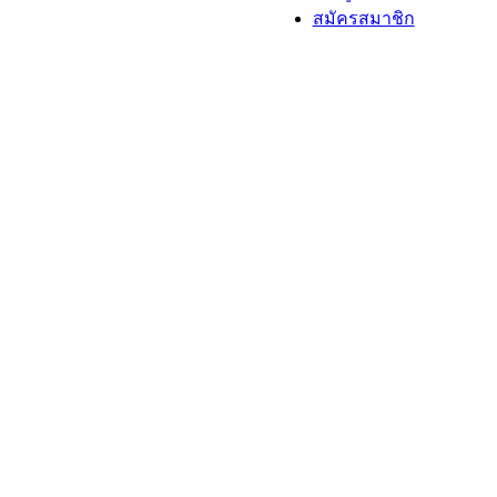
สมัครสมาชิก