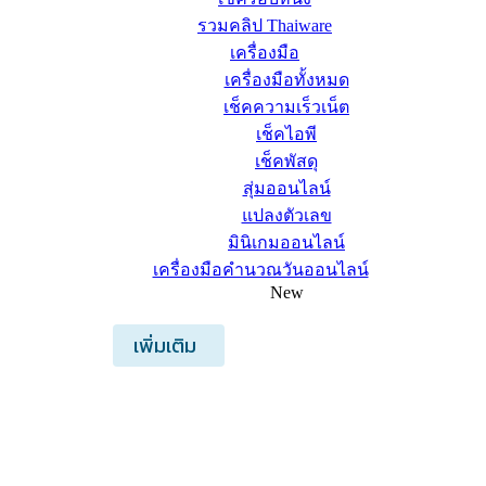
รวมคลิป Thaiware
เครื่องมือ
เครื่องมือทั้งหมด
เช็คความเร็วเน็ต
เช็คไอพี
เช็คพัสดุ
สุ่มออนไลน์
แปลงตัวเลข
มินิเกมออนไลน์
เครื่องมือคำนวณวันออนไลน์
New
เพิ่มเติม