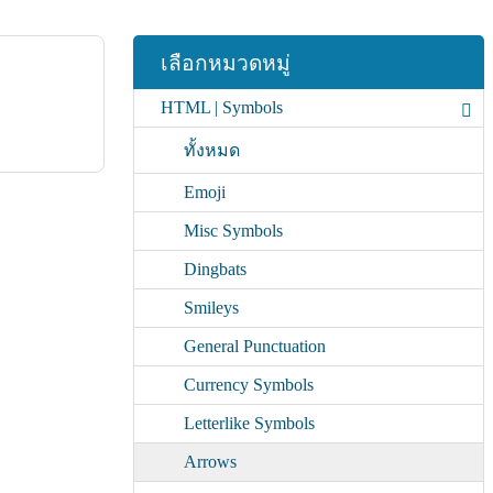
เลือกหมวดหมู่
HTML | Symbols
ทั้งหมด
Emoji
Misc Symbols
Dingbats
Smileys
General Punctuation
Currency Symbols
Letterlike Symbols
Arrows