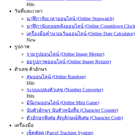
Hits
วันที่และเวลา
นาฬิกาจับเวลาออนไลน์ (Online Stopwatch)
นาฬิกานับถอยหลังออนไลน์ (Online Countdown Clock
เครื่องมือคำนวณวันออนไลน์ (Online Date Calculator)
New
รูปภาพ
รวมรูปออนไลน์ (Online Image Merger)
ย่อรูปภาพออนไลน์ (Online Image Resizer)
ตัวเลข ตัวอักษร
สุ่มออนไลน์ (Online Random)
Hits
ระบบแปลงตัวเลข (Number Converter)
Hits
มินิเกมออนไลน์ (Online Mini Game)
นับตัวอักษร นับตัวหนังสือ (Character Counter)
ตัวอักษรพิเศษ สัญลักษณ์พิเศษ (Character Code)
เครื่องมือ
เช็คพัสดุ (Parcel Tracking System)