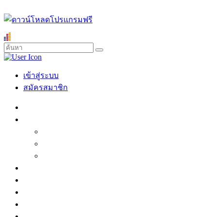
เข้าสู่ระบบ
สมัครสมาชิก