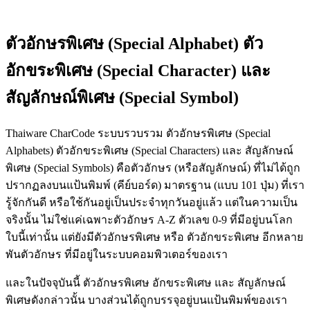
ตัวอักษรพิเศษ (Special Alphabet) ตัว
อักขระพิเศษ (Special Character) และ
สัญลักษณ์พิเศษ (Special Symbol)
Thaiware CharCode ระบบรวบรวม ตัวอักษรพิเศษ (Special
Alphabets) ตัวอักขระพิเศษ (Special Characters) และ สัญลักษณ์
พิเศษ (Special Symbols) คือตัวอักษร (หรือสัญลักษณ์) ที่ไม่ได้ถูก
ปรากฏลงบนแป้นพิมพ์ (คีย์บอร์ด) มาตรฐาน (แบบ 101 ปุ่ม) ที่เรา
รู้จักกันดี หรือใช้กันอยู่เป็นประจำทุกวันอยู่แล้ว แต่ในความเป็น
จริงนั้น ไม่ใช่แค่เฉพาะตัวอักษร A-Z ตัวเลข 0-9 ที่มีอยู่บนโลก
ใบนี้เท่านั้น แต่ยังมีตัวอักษรพิเศษ หรือ ตัวอักขระพิเศษ อีกหลาย
พันตัวอักษร ที่มีอยู่ในระบบคอมพิวเตอร์ของเรา
และในปัจจุบันนี้ ตัวอักษรพิเศษ อักขระพิเศษ และ สัญลักษณ์
พิเศษดังกล่าวนั้น บางส่วนได้ถูกบรรจุอยู่บนแป้นพิมพ์ของเรา