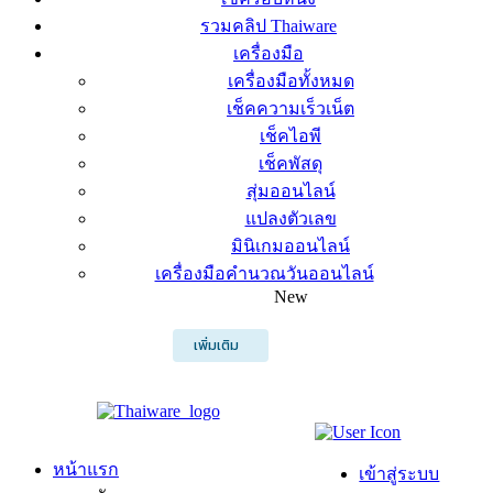
รวมคลิป Thaiware
เครื่องมือ
เครื่องมือทั้งหมด
เช็คความเร็วเน็ต
เช็คไอพี
เช็คพัสดุ
สุ่มออนไลน์
แปลงตัวเลข
มินิเกมออนไลน์
เครื่องมือคำนวณวันออนไลน์
New
เพิ่มเติม
หน้าแรก
เข้าสู่ระบบ