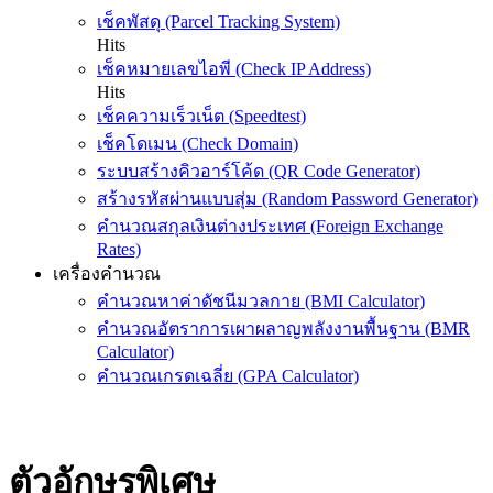
เช็คพัสดุ (Parcel Tracking System)
Hits
เช็คหมายเลขไอพี (Check IP Address)
Hits
เช็คความเร็วเน็ต (Speedtest)
เช็คโดเมน (Check Domain)
ระบบสร้างคิวอาร์โค้ด (QR Code Generator)
สร้างรหัสผ่านแบบสุ่ม (Random Password Generator)
คำนวณสกุลเงินต่างประเทศ (Foreign Exchange
Rates)
เครื่องคำนวณ
คำนวณหาค่าดัชนีมวลกาย (BMI Calculator)
คำนวณอัตราการเผาผลาญพลังงานพื้นฐาน (BMR
Calculator)
คำนวณเกรดเฉลี่ย (GPA Calculator)
ตัวอักษรพิเศษ