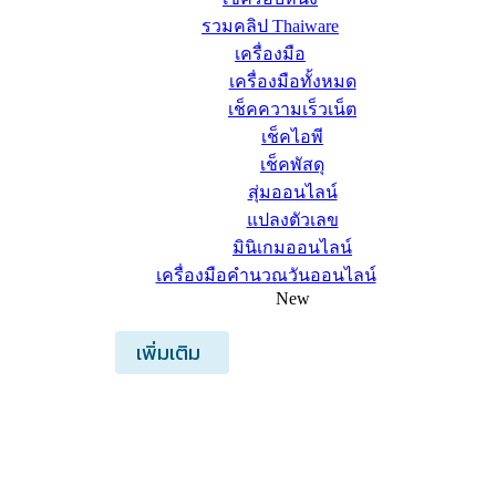
รวมคลิป Thaiware
เครื่องมือ
เครื่องมือทั้งหมด
เช็คความเร็วเน็ต
เช็คไอพี
เช็คพัสดุ
สุ่มออนไลน์
แปลงตัวเลข
มินิเกมออนไลน์
เครื่องมือคำนวณวันออนไลน์
New
เพิ่มเติม