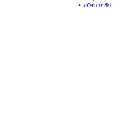
สมัครสมาชิก