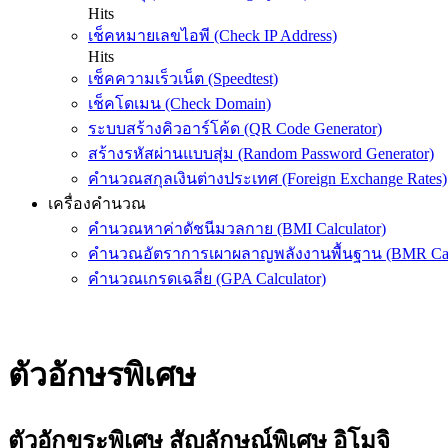
Hits
เช็คหมายเลขไอพี (Check IP Address)
Hits
เช็คความเร็วเน็ต (Speedtest)
เช็คโดเมน (Check Domain)
ระบบสร้างคิวอาร์โค้ด (QR Code Generator)
สร้างรหัสผ่านแบบสุ่ม (Random Password Generator)
คำนวณสกุลเงินต่างประเทศ (Foreign Exchange Rates)
เครื่องคำนวณ
คำนวณหาค่าดัชนีมวลกาย (BMI Calculator)
คำนวณอัตราการเผาผลาญพลังงานพื้นฐาน (BMR Calc
คำนวณเกรดเฉลี่ย (GPA Calculator)
ตัวอักษรพิเศษ
ตัวอักขระพิเศษ สัญลักษณ์พิเศษ อิโมจิ