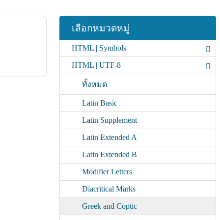
เลือกหมวดหมู่
HTML | Symbols
HTML | UTF-8
ทั้งหมด
Latin Basic
Latin Supplement
Latin Extended A
Latin Extended B
Modifier Letters
Diacritical Marks
Greek and Coptic