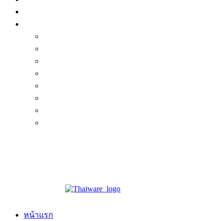
หน้าแรก