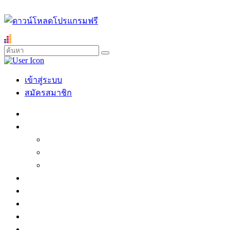
เข้าสู่ระบบ
สมัครสมาชิก