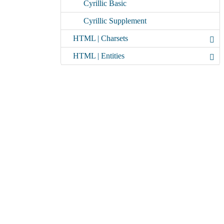
Cyrillic Basic
Cyrillic Supplement
HTML | Charsets
HTML | Entities