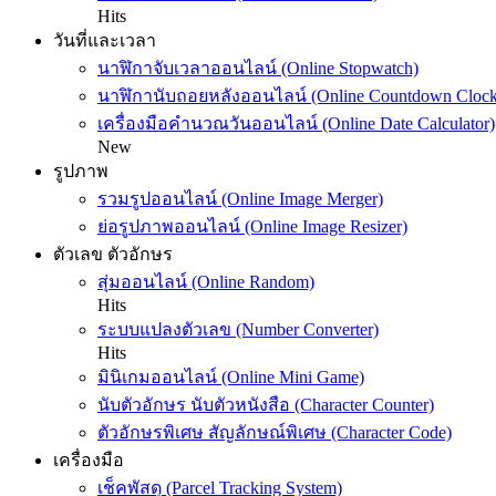
Hits
วันที่และเวลา
นาฬิกาจับเวลาออนไลน์ (Online Stopwatch)
นาฬิกานับถอยหลังออนไลน์ (Online Countdown Clock
เครื่องมือคำนวณวันออนไลน์ (Online Date Calculator)
New
รูปภาพ
รวมรูปออนไลน์ (Online Image Merger)
ย่อรูปภาพออนไลน์ (Online Image Resizer)
ตัวเลข ตัวอักษร
สุ่มออนไลน์ (Online Random)
Hits
ระบบแปลงตัวเลข (Number Converter)
Hits
มินิเกมออนไลน์ (Online Mini Game)
นับตัวอักษร นับตัวหนังสือ (Character Counter)
ตัวอักษรพิเศษ สัญลักษณ์พิเศษ (Character Code)
เครื่องมือ
เช็คพัสดุ (Parcel Tracking System)