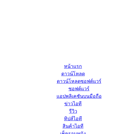
หน้าแรก
ดาวน์โหลด
ดาวน์โหลดซอฟต์แวร์
ซอฟต์แวร์
แอปพลิเคชันบนมือถือ
ข่าวไอที
รีวิว
ทิปส์ไอที
สินค้าไอที
เช็ครอบหนัง