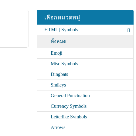
เลือกหมวดหมู่
HTML | Symbols
ทั้งหมด
Emoji
Misc Symbols
Dingbats
Smileys
General Punctuation
Currency Symbols
Letterlike Symbols
Arrows