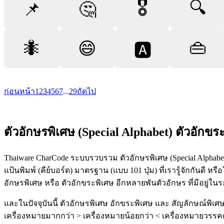
🎖
🔍
📌
🤔
🐜
👜
😄
🅰
ก่อนหน้า
1
2
3
4
5
6
7
...
29
ถัดไป
ตัวอักษรพิเศษ (Special Alphabet) ตัวอักขร
Thaiware CharCode ระบบรวบรวม ตัวอักษรพิเศษ (Special Alphabets
แป้นพิมพ์ (คีย์บอร์ด) มาตรฐาน (แบบ 101 ปุ่ม) ที่เรารู้จักกันดี หรื
อักษรพิเศษ หรือ ตัวอักขระพิเศษ อีกหลายพันตัวอักษร ที่มีอยู่
และในปัจจุบันนี้ ตัวอักษรพิเศษ อักขระพิเศษ และ สัญลักษณ์พิเศษด
เครื่องหมายมากกว่า > เครื่องหมายน้อยกว่า < เครื่องหมายวรรคตอน