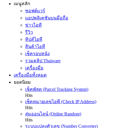
เมนูหลัก
ซอฟต์แวร์
แอปพลิเคชันบนมือถือ
ข่าวไอที
รีวิว
ทิปส์ไอที
สินค้าไอที
เช็ครอบหนัง
รวมคลิป Thaiware
เครื่องมือ
เครื่องมือทั้งหมด
ยอดนิยม
เช็คพัสดุ (Parcel Tracking System)
Hits
เช็คหมายเลขไอพี (Check IP Address)
Hits
สุ่มออนไลน์ (Online Random)
Hits
ระบบแปลงตัวเลข (Number Converter)