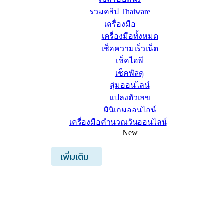
รวมคลิป Thaiware
เครื่องมือ
เครื่องมือทั้งหมด
เช็คความเร็วเน็ต
เช็คไอพี
เช็คพัสดุ
สุ่มออนไลน์
แปลงตัวเลข
มินิเกมออนไลน์
เครื่องมือคำนวณวันออนไลน์
New
เพิ่มเติม