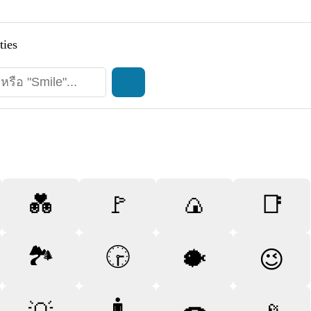
ties
💑
🚩
🍙
📑
🏞
🕞
🐡
😉
🚹