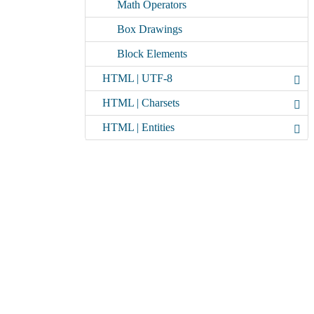
Math Operators
Box Drawings
Block Elements
HTML | UTF-8
HTML | Charsets
HTML | Entities