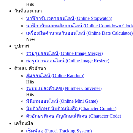
Hits
วันที่และเวลา
นาฬิกาจับเวลาออนไลน์ (Online Stopwatch)
นาฬิกานับถอยหลังออนไลน์ (Online Countdown Clock
เครื่องมือคำนวณวันออนไลน์ (Online Date Calculator)
New
รูปภาพ
รวมรูปออนไลน์ (Online Image Merger)
ย่อรูปภาพออนไลน์ (Online Image Resizer)
ตัวเลข ตัวอักษร
สุ่มออนไลน์ (Online Random)
Hits
ระบบแปลงตัวเลข (Number Converter)
Hits
มินิเกมออนไลน์ (Online Mini Game)
นับตัวอักษร นับตัวหนังสือ (Character Counter)
ตัวอักษรพิเศษ สัญลักษณ์พิเศษ (Character Code)
เครื่องมือ
เช็คพัสดุ (Parcel Tracking System)