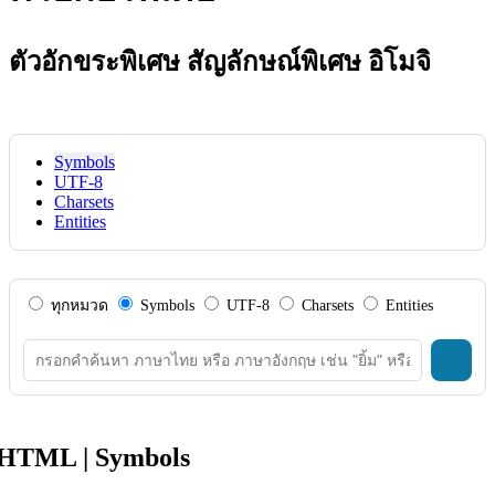
ตัวอักขระพิเศษ สัญลักษณ์พิเศษ อิโมจิ
Symbols
UTF-8
Charsets
Entities
ทุกหมวด
Symbols
UTF-8
Charsets
Entities
HTML | Symbols