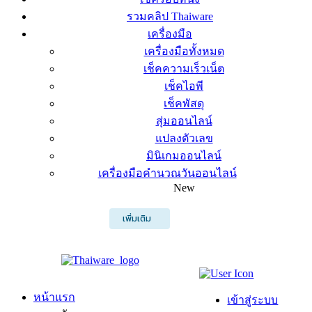
รวมคลิป Thaiware
เครื่องมือ
เครื่องมือทั้งหมด
เช็คความเร็วเน็ต
เช็คไอพี
เช็คพัสดุ
สุ่มออนไลน์
แปลงตัวเลข
มินิเกมออนไลน์
เครื่องมือคำนวณวันออนไลน์
New
เพิ่มเติม
หน้าแรก
เข้าสู่ระบบ