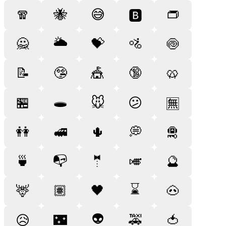
🧣
🐝
👝
😅
🅱
🌥
🙅
💝
🚵
🍥
📝
🤥
🎪
🔞
🥨
🕳
🏪
🐭
😕
🈚
👭
🚅
🌵
💭
🛅
📭
🍵
🤵
🎺
🔮
⌛
🦌
🏽
🖤
🐽
👽
🌃
🚕
🍅
😥