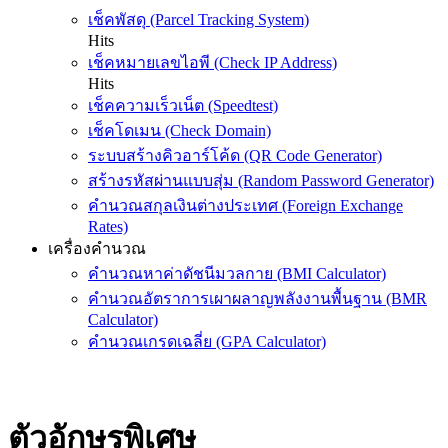
เช็คพัสดุ (Parcel Tracking System)
Hits
เช็คหมายเลขไอพี (Check IP Address)
Hits
เช็คความเร็วเน็ต (Speedtest)
เช็คโดเมน (Check Domain)
ระบบสร้างคิวอาร์โค้ด (QR Code Generator)
สร้างรหัสผ่านแบบสุ่ม (Random Password Generator)
คำนวณสกุลเงินต่างประเทศ (Foreign Exchange
Rates)
เครื่องคำนวณ
คำนวณหาค่าดัชนีมวลกาย (BMI Calculator)
คำนวณอัตราการเผาผลาญพลังงานพื้นฐาน (BMR
Calculator)
คำนวณเกรดเฉลี่ย (GPA Calculator)
ตัวอักษรพิเศษ